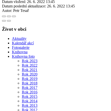
Datum vložení:
26. 6. 2022 13:45
Datum poslední aktualizace:
26. 6. 2022 13:45
Autor:
Petr Tesař
Život v obci
Aktuality
Kalendář akcí
Fotogalerie
Knihovna
Knihovna foto
Rok 2023
Rok 2022
Rok 2021
Rok 2020
Rok 2019
Rok 2018
Rok 2017
Rok 2016
Rok 2015
Rok 2014
Rok 2013
Rok 2012