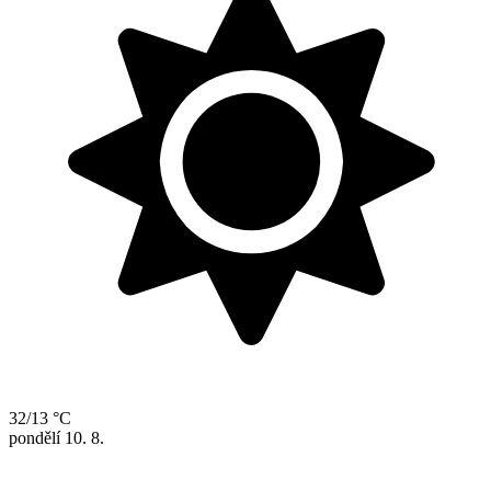
32/13 °C
pondělí
10. 8.