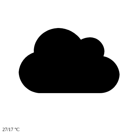
27/17 °C