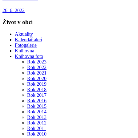
26. 6. 2022
Život v obci
Aktuality
Kalendář akcí
Fotogalerie
Knihovna
Knihovna foto
Rok 2023
Rok 2022
Rok 2021
Rok 2020
Rok 2019
Rok 2018
Rok 2017
Rok 2016
Rok 2015
Rok 2014
Rok 2013
Rok 2012
Rok 2011
Rok 2010